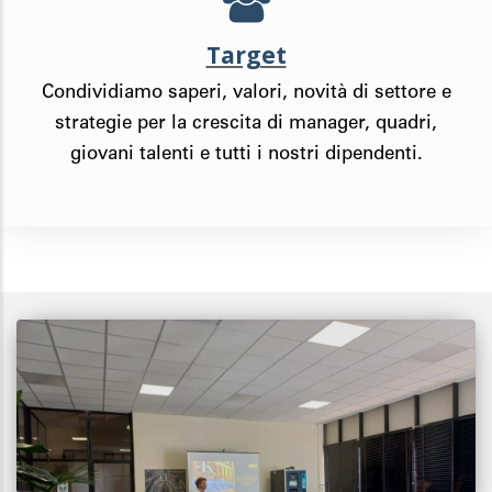
Target
Condividiamo saperi, valori, novità di settore e
strategie per la crescita di manager, quadri,
giovani talenti e tutti i nostri dipendenti.