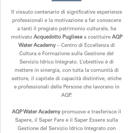
Il vissuto centenario di significative esperienze
professionali e la motivazione a far conoscere
a tanti il pregiato patrimonio culturale, ha
motivato
Acquedotto Pugliese
a costituire
AQP
Water Academy
– Centro di Eccellenza di
Cultura e Formazione sulla Gestione del
Servizio Idrico Integrato. L’obiettivo è di
mettere in sinergia, con tutta la comunità di
settore, il capitale di capacità distintive, etiche
e professionali delle Persone che lavorano in
AQP.
AQP Water Academy
promuove e trasferisce il
Sapere, il Saper Fare e il Saper Essere sulla
Gestione del Servizio Idrico Integrato con