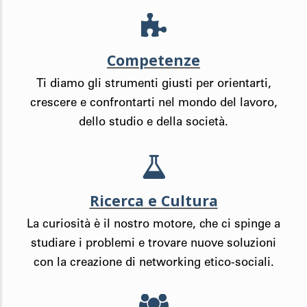
Competenze
Ti diamo gli strumenti giusti per orientarti,
crescere e confrontarti nel mondo del lavoro,
dello studio e della società.
Ricerca e Cultura
La curiosità è il nostro motore, che ci spinge a
studiare i problemi e trovare nuove soluzioni
con la creazione di networking etico-sociali.