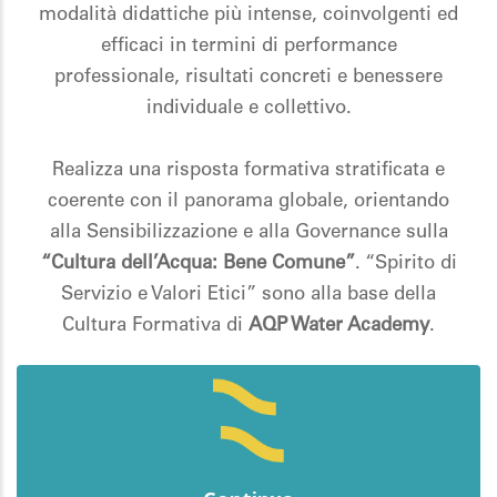
modalità didattiche più intense, coinvolgenti ed
efficaci in termini di performance
professionale, risultati concreti e benessere
individuale e collettivo.
Realizza una risposta formativa stratificata e
coerente con il panorama globale, orientando
alla Sensibilizzazione e alla Governance sulla
“Cultura dell’Acqua: Bene Comune”
. “Spirito di
Servizio e Valori Etici” sono alla base della
Cultura Formativa di
AQP Water Academy
.