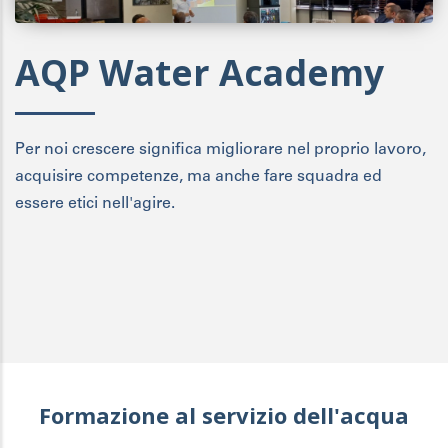
AQP Water Academy
Per noi crescere significa migliorare nel proprio lavoro,
acquisire competenze, ma anche fare squadra ed
essere etici nell'agire.
Formazione al servizio dell'acqua