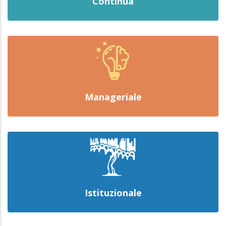
Continua
Manageriale
Istituzionale