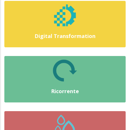
Digital Transformation
Ricorrente