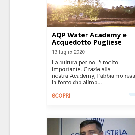
AQP Water Academy e
Acquedotto Pugliese
13 luglio 2020
La cultura per noi è molto
importante. Grazie alla
nostra Academy, l'abbiamo res
la fonte che alime...
SCOPRI